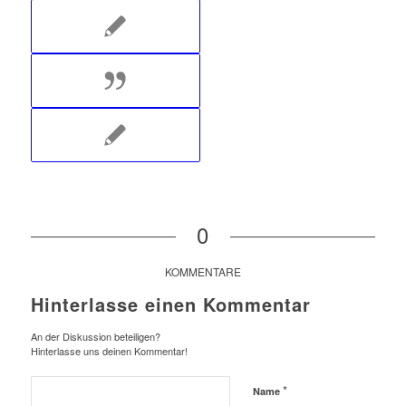
0
KOMMENTARE
Hinterlasse einen Kommentar
An der Diskussion beteiligen?
Hinterlasse uns deinen Kommentar!
*
Name