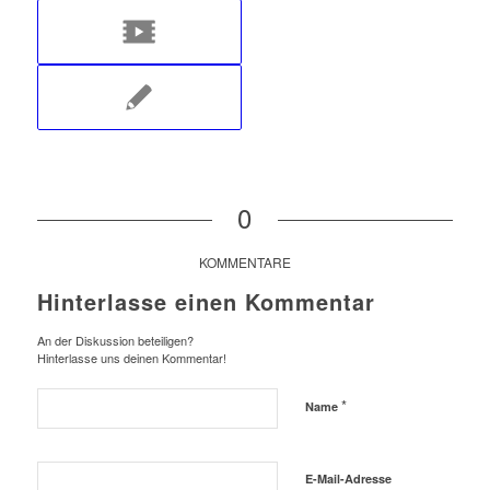
0
KOMMENTARE
Hinterlasse einen Kommentar
An der Diskussion beteiligen?
Hinterlasse uns deinen Kommentar!
*
Name
E-Mail-Adresse