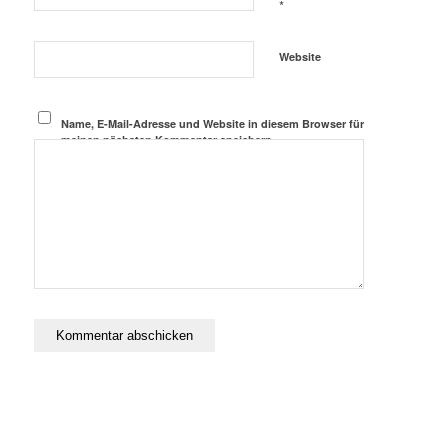
*
Website
Name, E-Mail-Adresse und Website in diesem Browser für
meinen nächsten Kommentar speichern.