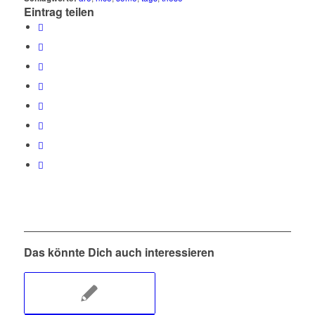
Eintrag teilen
Das könnte Dich auch interessieren