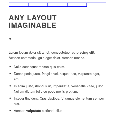
ANY LAYOUT
IMAGINABLE
Lorem ipsum dolor sit amet, consectetuer
adipiscing elit
.
Aenean commodo ligula eget dolor. Aenean massa.
Nulla consequat massa quis enim.
Donec pede justo, fringilla vel, aliquet nec, vulputate eget,
arcu.
In enim justo, rhoncus ut, imperdiet a, venenatis vitae, justo.
Nullam dictum felis eu pede mollis pretium.
Integer tincidunt. Cras dapibus. Vivamus elementum semper
nisi.
Aenean
vulputate
eleifend tellus.