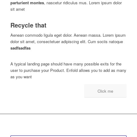
parturient montes
, nascetur ridiculus mus. Lorem ipsum dolor
sit amet
Recycle that
Aenean commodo ligula eget dolor. Aenean massa. Lorem ipsum
dolor sit amet, consectetuer adipiscing elit. Cum sociis natoque
sadfsadfas
A typical landing page should have many possible exits for the
user to purchase your Product. Enfold allows you to add as many
as you want
Click me