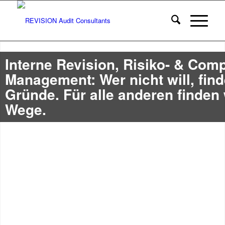
Interne Revision, Risiko- & Comp
Management: Wer nicht will, find
Gründe. Für alle anderen finden 
Wege.