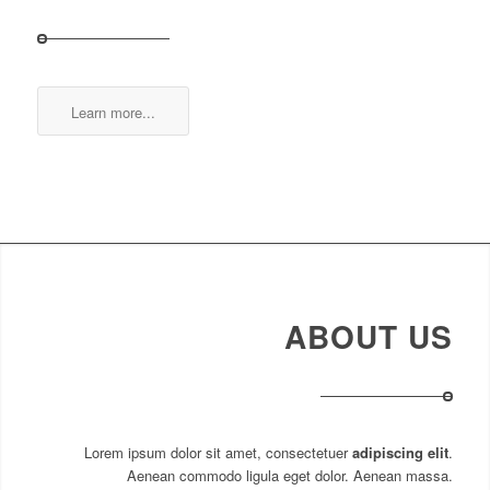
Learn more...
ABOUT US
Lorem ipsum dolor sit amet, consectetuer
adipiscing elit
.
Aenean commodo ligula eget dolor. Aenean massa.