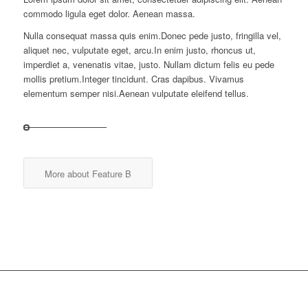
commodo ligula eget dolor. Aenean massa.
Nulla consequat massa quis enim.Donec pede justo, fringilla vel,
aliquet nec, vulputate eget, arcu.In enim justo, rhoncus ut,
imperdiet a, venenatis vitae, justo. Nullam dictum felis eu pede
mollis pretium.Integer tincidunt. Cras dapibus. Vivamus
elementum semper nisi.Aenean vulputate eleifend tellus.
More about Feature B