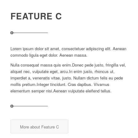
FEATURE C
Lorem ipsum dolor sit amet, consectetuer adipiscing elit. Aenean
commodo ligula eget dolor. Aenean massa.
Nulla consequat massa quis enim.Donec pede justo, fringilla vel,
aliquet nec, vulputate eget, arcu.In enim justo, rhoncus ut,
imperdiet a, venenatis vitae, justo. Nullam dictum felis eu pede
mollis pretium.Integer tincidunt. Cras dapibus. Vivamus
elementum semper nisi.Aenean vulputate eleifend tellus.
More about Feature C