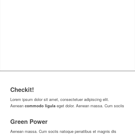
Checkit!
Lorem ipsum dolor sit amet, consectetuer adipiscing elit.
Aenean
commodo ligula
eget dolor. Aenean massa. Cum sociis
Green Power
Aenean massa. Cum sociis natoque penatibus et magnis dis