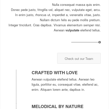
Nulla consequat massa quis enim.
Donec pede justo, fringilla vel, aliquet nec, vulputate eget, arcu.
In enim justo, rhoncus ut, imperdiet a, venenatis vitae, justo.
Nullam dictum felis eu pede mollis pretium.
Integer tincidunt. Cras dapibus. Vivamus elementum semper nisi.
Aenean
vulputate
eleifend tellus.
Check out our Team
CRAFTED WITH LOVE
Aenean vulputate eleifend tellus. Aenean leo
ligula, porttitor eu, consequat vitae, eleifend ac,
enim. Aliquam lorem ante, dapibus in.
MELODICAL BY NATURE