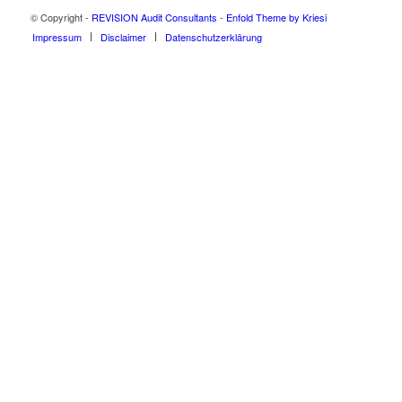
© Copyright -
REVISION Audit Consultants
-
Enfold Theme by Kriesi
Impressum
Disclaimer
Datenschutzerklärung